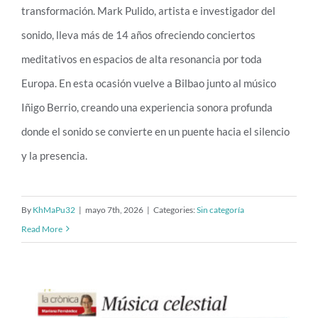
transformación. Mark Pulido, artista e investigador del
sonido, lleva más de 14 años ofreciendo conciertos
meditativos en espacios de alta resonancia por toda
Europa. En esta ocasión vuelve a Bilbao junto al músico
Iñigo Berrio, creando una experiencia sonora profunda
donde el sonido se convierte en un puente hacia el silencio
y la presencia.
By
KhMaPu32
|
mayo 7th, 2026
|
Categories:
Sin categoría
Read More