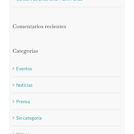
Comentarios recientes
Categorías
Eventos
Noticias
Prensa
Sin categoría