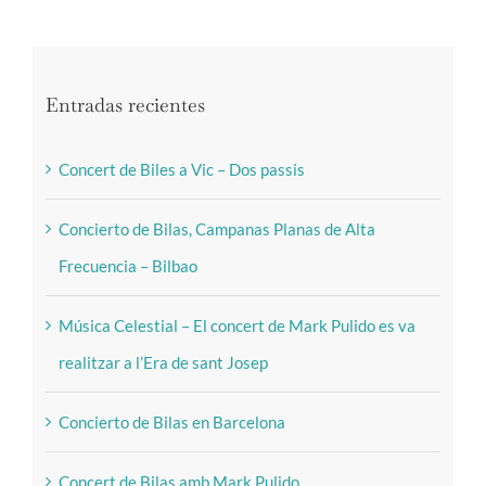
Entradas recientes
Concert de Biles a Vic – Dos passis
Concierto de Bilas, Campanas Planas de Alta
Frecuencia – Bilbao
Música Celestial – El concert de Mark Pulido es va
realitzar a l’Era de sant Josep
Concierto de Bilas en Barcelona
Concert de Bilas amb Mark Pulido