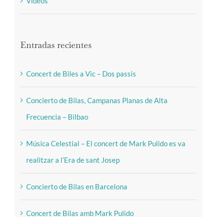
Videos
Entradas recientes
Concert de Biles a Vic – Dos passis
Concierto de Bilas, Campanas Planas de Alta
Frecuencia – Bilbao
Música Celestial – El concert de Mark Pulido es va
realitzar a l’Era de sant Josep
Concierto de Bilas en Barcelona
Concert de Bilas amb Mark Pulido