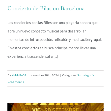
Concierto de Bilas en Barcelona
Los conciertos con las Biles son una plegaria sonora que
abre un nuevo concepto musical para desarrollar
Concierto de Bilas en Barcelona
momentos de introspección, reflexión y meditación grupal.
En estos conciertos se busca principalmente llevar una
experiencia trascendental a [...]
By
KhMaPu32
|
noviembre 28th, 2024
|
Categories:
Sin categoría
Read More