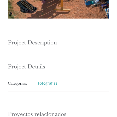
Project Description
Project Details
Categories:
Fotografías
Proyectos relacionados