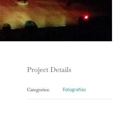
Project Details
Categories:
Fotografías