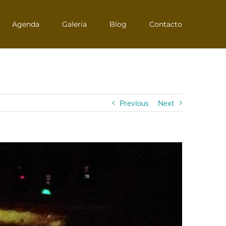
Agenda
Galeria
Blog
Contacto
Previous
Next