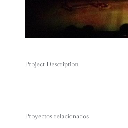
Project Description
Proyectos relacionados