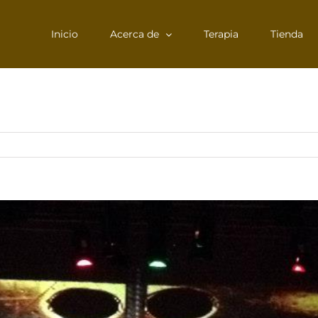
Inicio
Acerca de
Terapia
Tienda