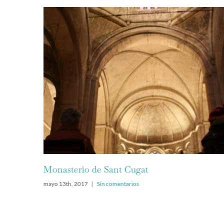
Monasterio de Sant Cugat
mayo 13th, 2017
|
Sin comentarios