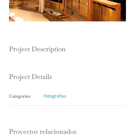
Project Description
Project Details
Categories:
Fotografías
Proyectos relacionados