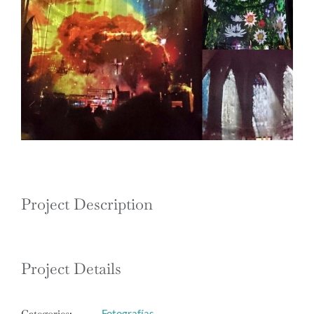
Project Description
Project Details
Categories:
Fotografías